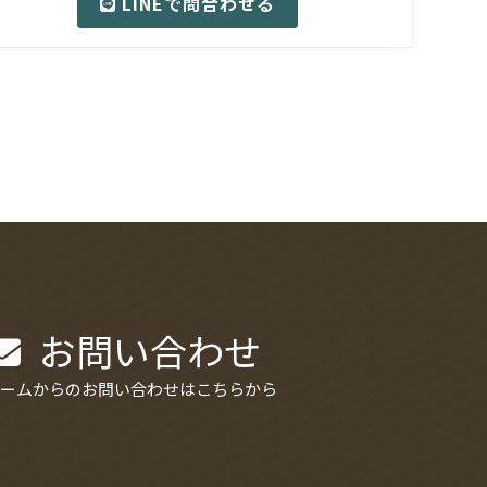
LINEで問合わせる
お問い合わせ
ームからのお問い合わせはこちらから