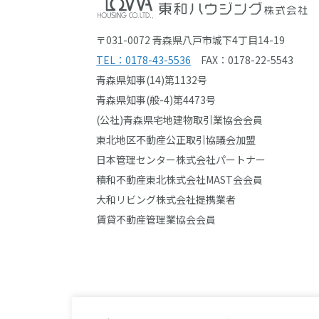
〒031-0072 青森県八戸市城下4丁目14-19
TEL：0178-43-5536
FAX：0178-22-5543
青森県知事(14)第1132号
青森県知事(般-4)第4473号
(公社)青森県宅地建物取引業協会会員
東北地区不動産公正取引協議会加盟
日本管理センター株式会社パートナー
積和不動産東北株式会社MAST会会員
大和リビング株式会社提携業者
賃貸不動産管理業協会会員