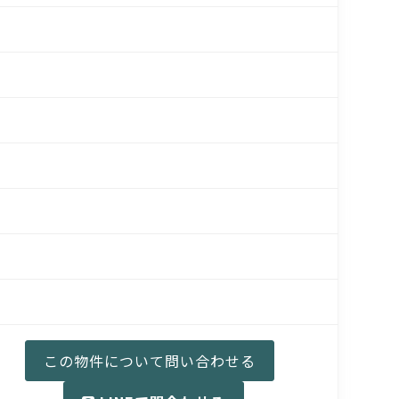
この物件について
問い合わせる