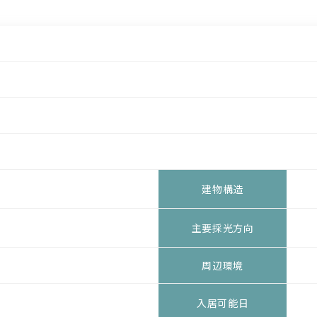
建物構造
主要採光方向
周辺環境
入居可能日