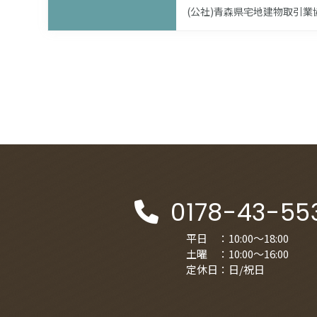
(公社)青森県宅地建物取引
0178-43-55
平日 ：10:00～18:00
土曜 ：10:00～16:00
定休日：日/祝日