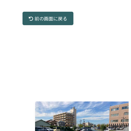
前の画面に戻る