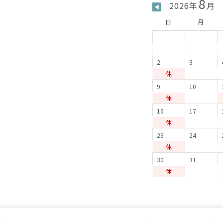
8
2026年
月
◀
日
月
2
3
休
9
10
休
16
17
休
23
24
休
30
31
休