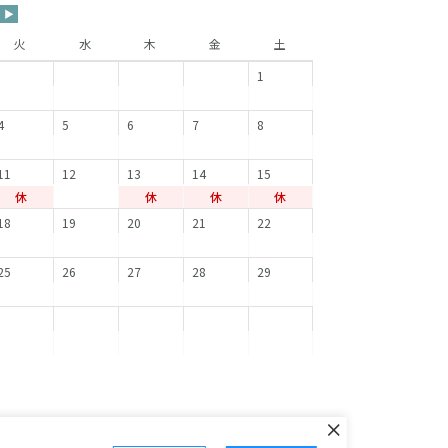
▶
火
水
木
金
土
1
4
5
6
7
8
11
12
13
14
15
休
休
休
休
18
19
20
21
22
25
26
27
28
29