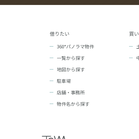
借りたい
買い
360°パノラマ物件
一覧から探す
地図から探す
駐車場
店舗・事務所
物件名から探す