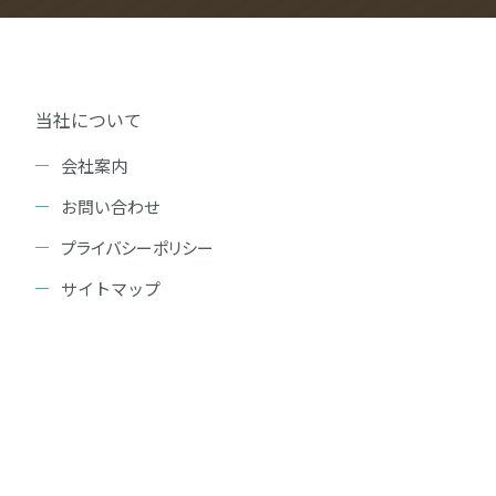
当社について
会社案内
お問い合わせ
プライバシーポリシー
サイトマップ