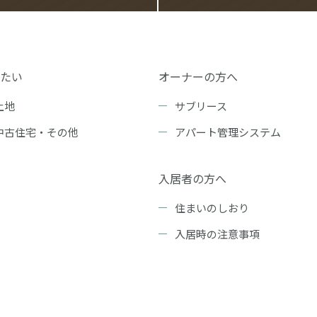
たい
オーナーの方へ
土地
サブリース
中古住宅・その他
アパート管理システム
入居者の方へ
住まいのしおり
入居時の注意事項