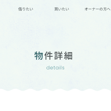
借りたい
買いたい
オーナーの方へ
物件詳細
details