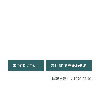
LINEで問合わせる
物件問い合わせ
情報更新日：1970-01-01