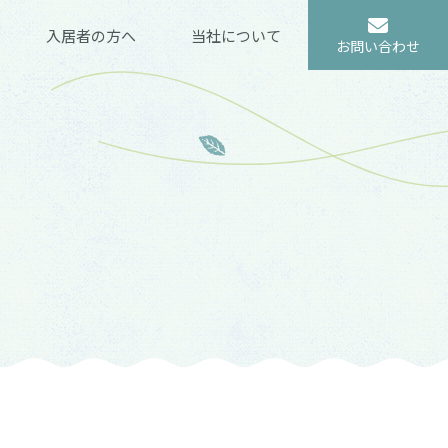
入居者の方へ
当社について
お問い合わせ