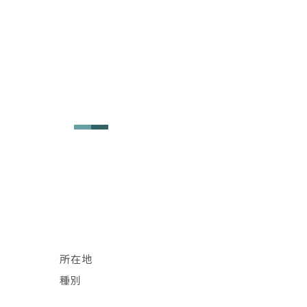
所在地
種別